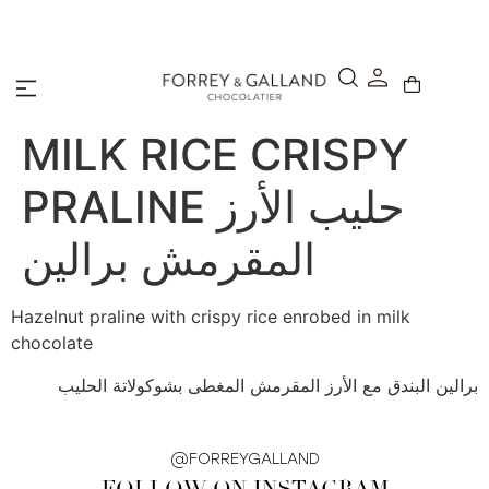
A Secure & Seamless Checkout Experience
MILK RICE CRISPY
PRALINE حليب الأرز
المقرمش برالين
Hazelnut praline with crispy rice enrobed in milk
chocolate
برالين البندق مع الأرز المقرمش المغطى بشوكولاتة الحليب
@FORREYGALLAND
FOLLOW ON INSTAGRAM