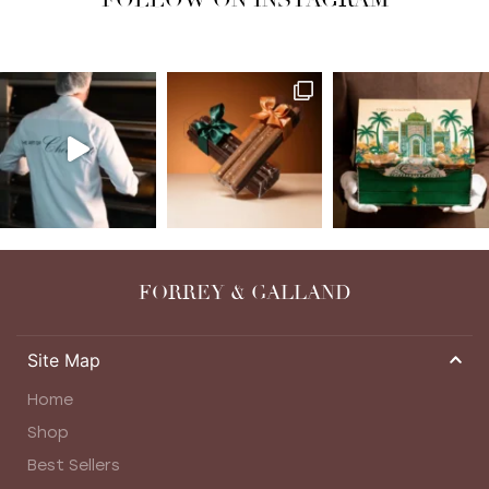
FORREY & GALLAND
Site Map
Home
Shop
Best Sellers