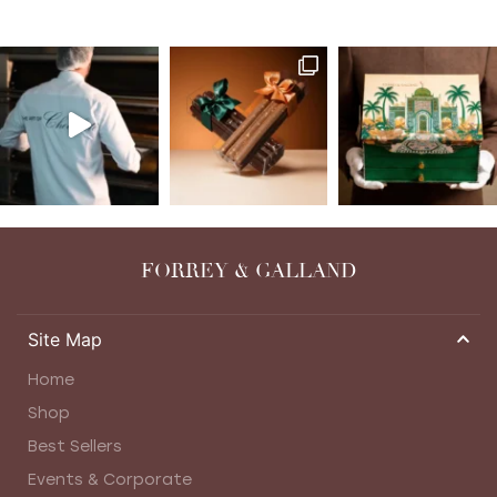
FORREY & GALLAND
Site Map
Home
Shop
Best Sellers
Events & Corporate