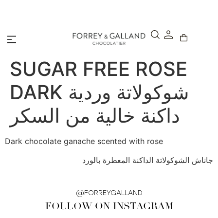
A Secure & Seamless Checkout Experience
SUGAR FREE ROSE
DARK شوكولاتة وردية
داكنة خالية من السكر
Dark chocolate ganache scented with rose
جاناش الشوكولاتة الداكنة المعطرة بالورد
@FORREYGALLAND
FOLLOW ON INSTAGRAM