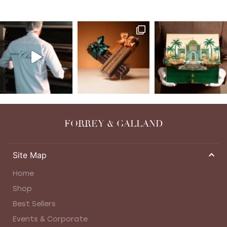
FORREY & GALLAND
Site Map
Home
Shop
Best Sellers
Events & Corporate